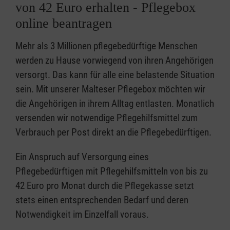
von 42 Euro erhalten - Pflegebox
online beantragen
Mehr als 3 Millionen pflegebedürftige Menschen
werden zu Hause vorwiegend von ihren Angehörigen
versorgt. Das kann für alle eine belastende Situation
sein. Mit unserer Malteser Pflegebox möchten wir
die Angehörigen in ihrem Alltag entlasten. Monatlich
versenden wir notwendige Pflegehilfsmittel zum
Verbrauch per Post direkt an die Pflegebedürftigen.
Ein Anspruch auf Versorgung eines
Pflegebedürftigen mit Pflegehilfsmitteln von bis zu
42 Euro pro Monat durch die Pflegekasse setzt
stets einen entsprechenden Bedarf und deren
Notwendigkeit im Einzelfall voraus.