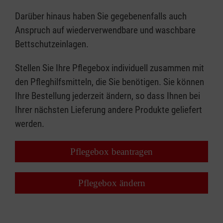
Darüber hinaus haben Sie gegebenenfalls auch
Anspruch auf wiederverwendbare und waschbare
Bettschutzeinlagen.
Stellen Sie Ihre Pflegebox individuell zusammen mit
den Pfleghilfsmitteln, die Sie benötigen. Sie können
Ihre Bestellung jederzeit ändern, so dass Ihnen bei
Ihrer nächsten Lieferung andere Produkte geliefert
werden.
Pflegebox beantragen
Pflegebox ändern