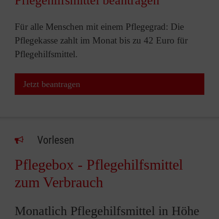
Pflegehilfsmittel beantragen
Für alle Menschen mit einem Pflegegrad: Die
Pflegekasse zahlt im Monat bis zu 42 Euro für
Pflegehilfsmittel.
Jetzt beantragen
Vorlesen
Pflegebox - Pflegehilfsmittel
zum Verbrauch
Monatlich Pflegehilfsmittel in Höhe