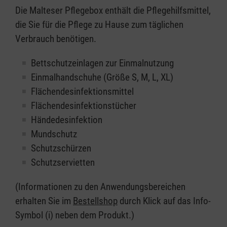
Die Malteser Pflegebox enthält die Pflegehilfsmittel,
die Sie für die Pflege zu Hause zum täglichen
Verbrauch benötigen.
Bettschutzeinlagen zur Einmalnutzung
Einmalhandschuhe (Größe S, M, L, XL)
Flächendesinfektionsmittel
Flächendesinfektionstücher
Händedesinfektion
Mundschutz
Schutzschürzen
Schutzservietten
(Informationen zu den Anwendungsbereichen
erhalten Sie im
Bestellshop
durch Klick auf das Info-
Symbol (i) neben dem Produkt.)