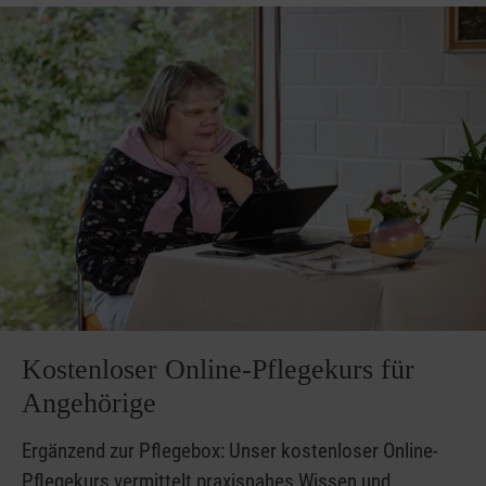
Kostenloser Online-Pflegekurs für
Angehörige
Ergänzend zur Pflegebox: Unser kostenloser Online-
Pflegekurs vermittelt praxisnahes Wissen und