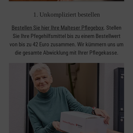
1. Unkompliziert bestellen
Bestellen Sie hier Ihre Malteser Pflegebox
. Stellen
Sie Ihre Pfegehilfsmittel bis zu einem Bestellwert
von bis zu 42 Euro zusammen. Wir kümmern uns um
die gesamte Abwicklung mit Ihrer Pflegekasse.