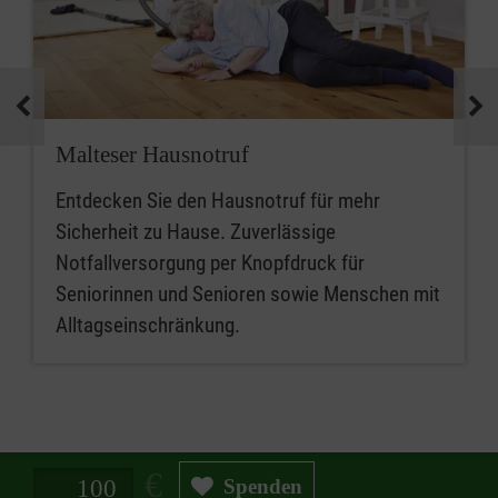
Malteser Hausnotruf
Entdecken Sie den Hausnotruf für mehr
Sicherheit zu Hause. Zuverlässige
Notfallversorgung per Knopfdruck für
Seniorinnen und Senioren sowie Menschen mit
Alltagseinschränkung.
Spendenbetrag in Euro
Spenden