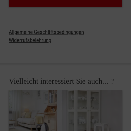
Allgemeine Geschäftsbedingungen
Widerrufsbelehrung
Vielleicht interessiert Sie auch... ?