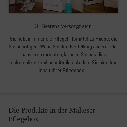
3. Bestens versorgt sein
Sie haben immer die Pflegehilfsmittel zu Hause, die
Sie benötigen. Wenn Sie Ihre Bestellung ändern oder
pausieren möchten, können Sie uns dies
unkompliziert online mitteilen.
Ändern Sie hier den
Inhalt Ihrer Pflegebox.
Die Produkte in der Malteser
Pflegebox