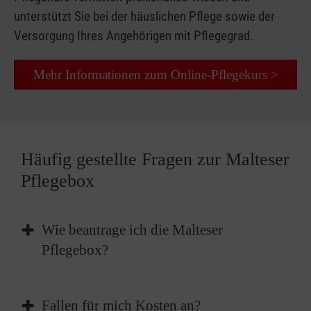
unterstützt Sie bei der häuslichen Pflege sowie der
Versorgung Ihres Angehörigen mit Pflegegrad.
Mehr Informationen zum Online-Pflegekurs >
Häufig gestellte Fragen zur Malteser
Pflegebox
Wie beantrage ich die Malteser
Pflegebox?
Sie beantragen die Malteser Pflegebox
Fallen für mich Kosten an?