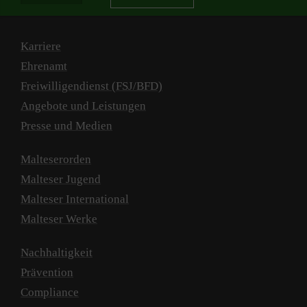
Karriere
Ehrenamt
Freiwilligendienst (FSJ/BFD)
Angebote und Leistungen
Presse und Medien
Malteserorden
Malteser Jugend
Malteser International
Malteser Werke
Nachhaltigkeit
Prävention
Compliance