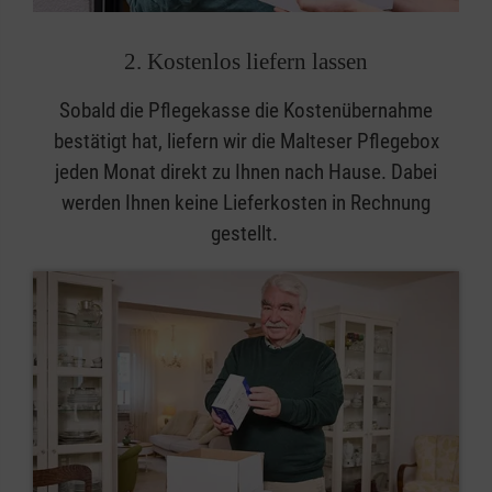
2. Kostenlos liefern lassen
Sobald die Pflegekasse die Kostenübernahme
bestätigt hat, liefern wir die Malteser Pflegebox
jeden Monat direkt zu Ihnen nach Hause. Dabei
werden Ihnen keine Lieferkosten in Rechnung
gestellt.