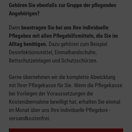
Gehören Sie ebenfalls zur Gruppe der pflegenden
Angehörigen?
Dann
beantragen Sie bei uns Ihre individuelle
Pflegebox mit allen Pflegehilfsmitteln, die Sie im
Alltag benötigen.
Dazu gehören zum Beispiel
Desinfektionsmittel, Einmalhandschuhe,
Bettschutzeinlagen und Schutzschürzen.
Gerne übernehmen wir die komplette Abwicklung
mit Ihrer Pflegekasse für Sie. Wenn die Pflegekasse
bei Vorliegen der Voraussetzungen die
Kostenübernahme bewilligt hat, erhalten Sie einmal
im Monat über uns Ihre individuelle Pflegebox -
versandkostenfrei.